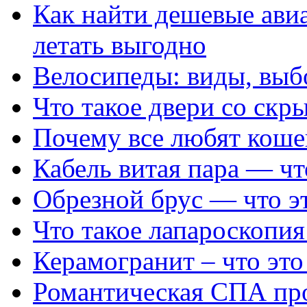
Как найти дешевые ави
летать выгодно
Велосипеды: виды, выб
Что такое двери со ск
Почему все любят коше
Кабель витая пара — чт
Обрезной брус — что эт
Что такое лапароскопия
Керамогранит – что это
Романтическая СПА про