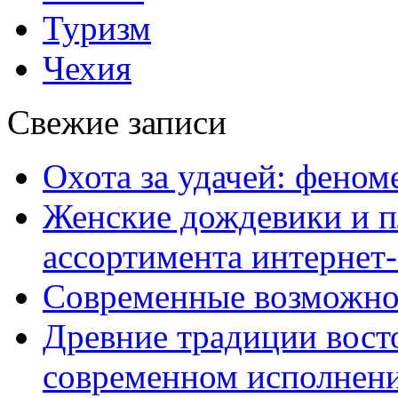
Туризм
Чехия
Свежие записи
Охота за удачей: феном
Женские дождевики и п
ассортимента интернет
Современные возможно
Древние традиции вост
современном исполнен