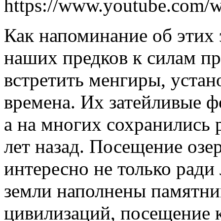
https://www.youtube.co
Как напоминание об этих
наших предков к силам п
встретить менгиры, устан
времена. Их затейливые 
а на многих сохранились 
лет назад. Посещение озе
интересно не только ради
земли наполнены памятн
цивилизаций, посещение 