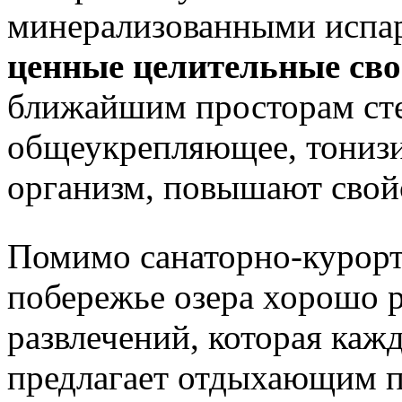
минерализованными испар
ценные целительные сво
ближайшим просторам ст
общеукрепляющее, тонизи
организм, повышают свой
Помимо санаторно-курорт
побережье озера хорошо 
развлечений, которая кажд
предлагает отдыхающим 