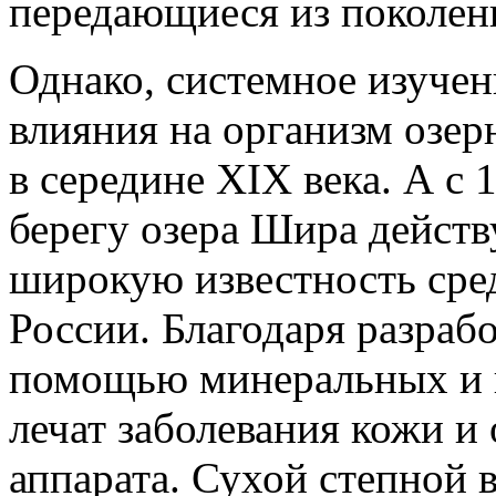
передающиеся из поколени
Однако, системное изучен
влияния на организм озер
в середине XIX века. А с 
берегу озера Шира действ
широкую известность сре
России. Благодаря разраб
помощью минеральных и г
лечат заболевания кожи и
аппарата. Сухой степной 