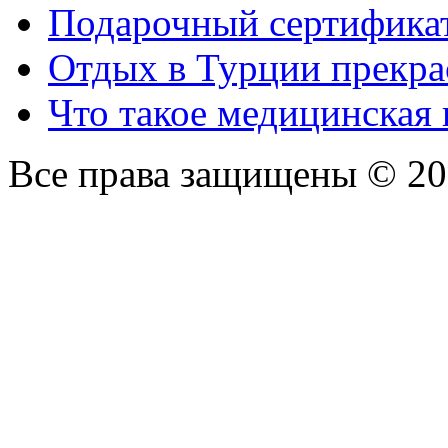
Подарочный сертификат
Отдых в Турции прекра
Что такое медицинская
Все права защищены © 2