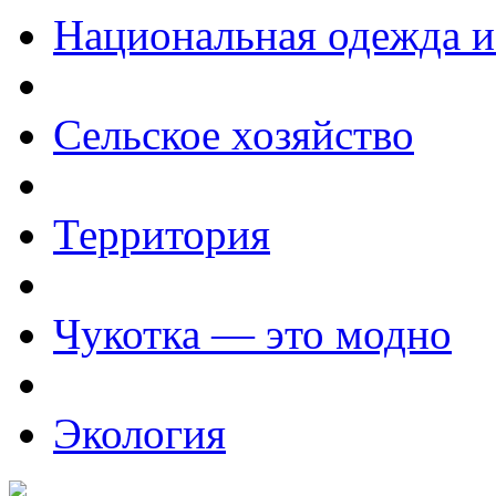
Национальная одежда и
Сельское хозяйство
Территория
Чукотка — это модно
Экология