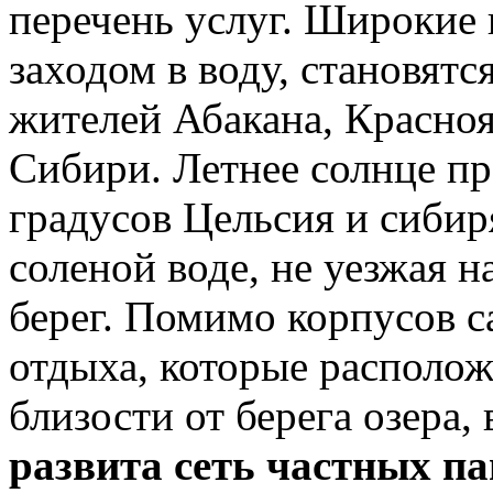
перечень услуг. Широкие
заходом в воду, становят
жителей Абакана, Красноя
Сибири. Летнее солнце пр
градусов Цельсия и сибир
соленой воде, не уезжая 
берег. Помимо корпусов с
отдыха, которые располо
близости от берега озера
развита сеть частных п