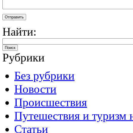
Отправить
Найти:
Поиск
Рубрики
Без рубрики
Новости
Происшествия
Путешествия и туризм 
Статьи