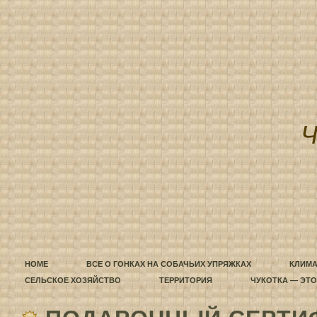
HOME
ВСЕ О ГОНКАХ НА СОБАЧЬИХ УПРЯЖКАХ
КЛИМА
СЕЛЬСКОЕ ХОЗЯЙСТВО
ТЕРРИТОРИЯ
ЧУКОТКА — ЭТ