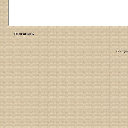
ОТПРАВИТЬ
Все пр