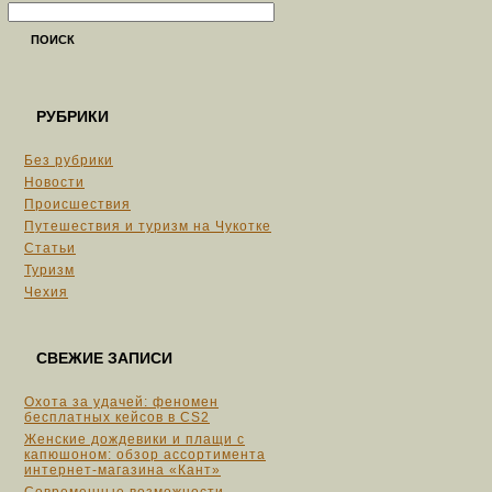
ПОИСК
РУБРИКИ
Без рубрики
Новости
Происшествия
Путешествия и туризм на Чукотке
Статьи
Туризм
Чехия
СВЕЖИЕ ЗАПИСИ
Охота за удачей: феномен
бесплатных кейсов в CS2
Женские дождевики и плащи с
капюшоном: обзор ассортимента
интернет-магазина «Кант»