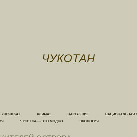
ЧУКОТАН
Х УПРЯЖКАХ
КЛИМАТ
НАСЕЛЕНИЕ
НАЦИОНАЛЬНАЯ 
ИЯ
ЧУКОТКА — ЭТО МОДНО
ЭКОЛОГИЯ