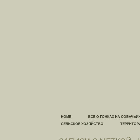
HOME
ВСЕ О ГОНКАХ НА СОБАЧЬИ
СЕЛЬСКОЕ ХОЗЯЙСТВО
ТЕРРИТОР