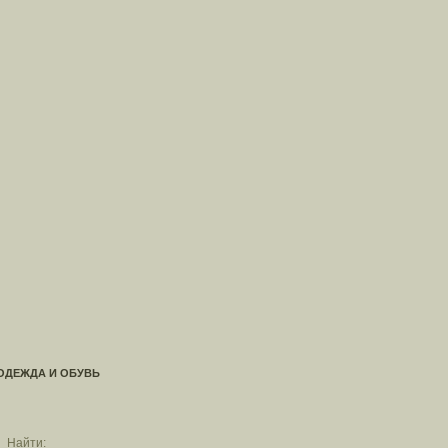
ОДЕЖДА И ОБУВЬ
Найти: