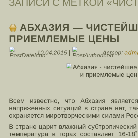
ЗАПИСИ С МЕТКОЙ «ЧИС
АБХАЗИЯ — ЧИСТЕЙШ
ПРИЕМЛЕМЫЕ ЦЕНЫ
10.04.2015 |
Автор:
adm
Всем известно, что Абхазия является
напряженных ситуаций в стране нет, та
охраняется миротворческими силами Рос
В стране царит влажный субтропический
температура в горах составляет 16-18