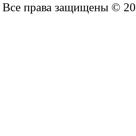
Все права защищены © 2