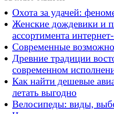
Охота за удачей: феном
Женские дождевики и п
ассортимента интернет
Современные возможно
Древние традиции вост
современном исполнен
Как найти дешевые ави
летать выгодно
Велосипеды: виды, выб