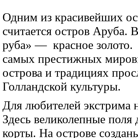
Одним из красивейших ос
считается остров Аруба. В
руба» — красное золото. 
самых престижных мировы
острова и традициях прос
Голландской культуры.
Для любителей экстрима н
Здесь великолепные поля 
корты. На острове созданы