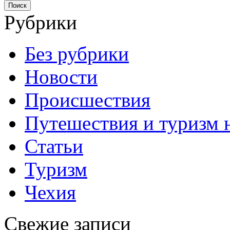
Поиск
Рубрики
Без рубрики
Новости
Происшествия
Путешествия и туризм 
Статьи
Туризм
Чехия
Свежие записи