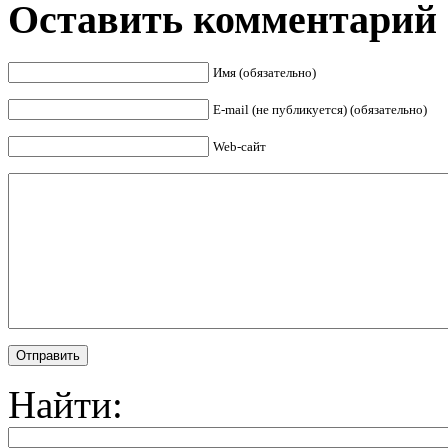
Оставить комментарий
Имя (обязательно)
E-mail (не публикуется) (обязательно)
Web-сайт
Отправить
Найти: