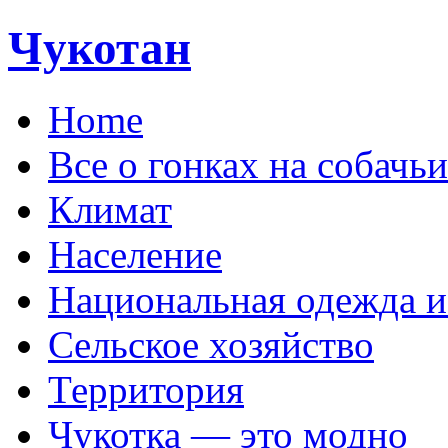
Чукотан
Home
Все о гонках на собачь
Климат
Население
Национальная одежда и
Сельское хозяйство
Территория
Чукотка — это модно