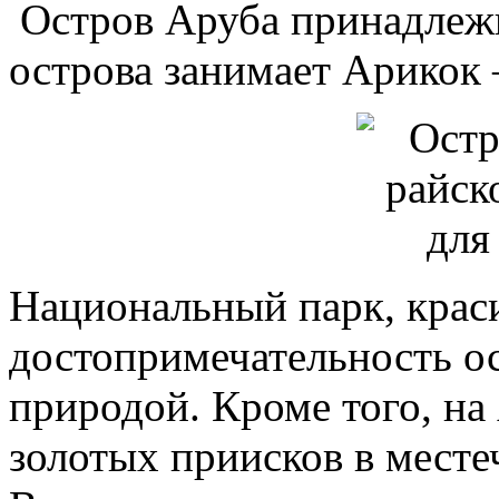
Остров Аруба принадлеж
острова занимает Арикок
Национальный парк, крас
достопримечательность ос
природой. Кроме того, на
золотых приисков в мест