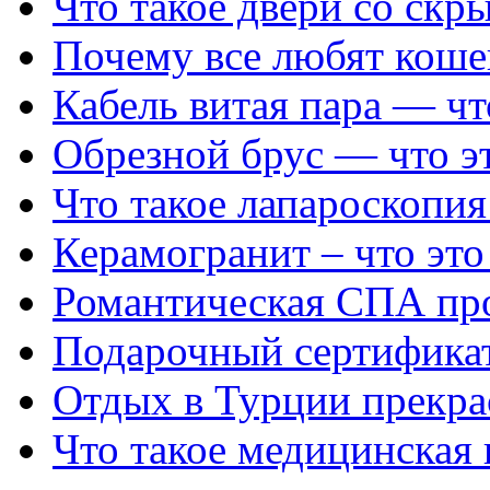
Что такое двери со ск
Почему все любят коше
Кабель витая пара — чт
Обрезной брус — что эт
Что такое лапароскопия
Керамогранит – что это
Романтическая СПА про
Подарочный сертификат
Отдых в Турции прекра
Что такое медицинская