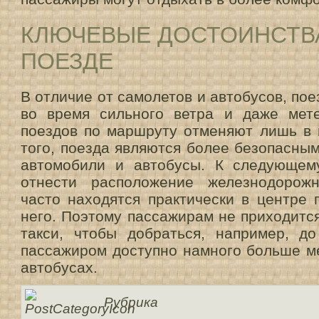
КЛЮЧЕВЫЕ ДОСТОИНСТВА
ПОЕЗДЕ
В отличие от самолетов и автобусов, пое
во время сильного ветра и даже мет
поездов по маршруту отменяют лишь в 
того, поезда являются более безопасны
автомобили и автобусы. К следующем
отнести расположение железнодорожн
часто находятся практически в центре 
него. Поэтому пассажирам не приходитс
такси, чтобы добраться, например, до
пассажиром доступно намного больше ме
автобусах.
Рубрика