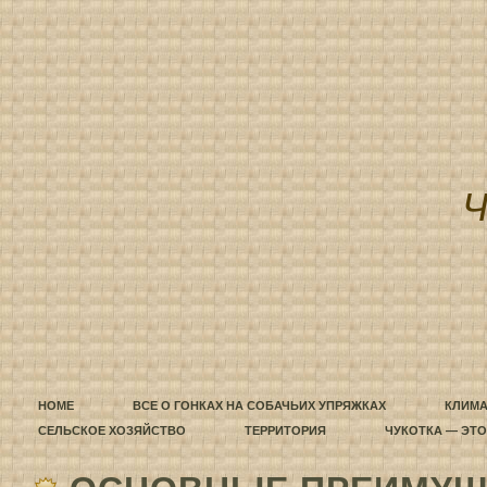
HOME
ВСЕ О ГОНКАХ НА СОБАЧЬИХ УПРЯЖКАХ
КЛИМА
СЕЛЬСКОЕ ХОЗЯЙСТВО
ТЕРРИТОРИЯ
ЧУКОТКА — ЭТ