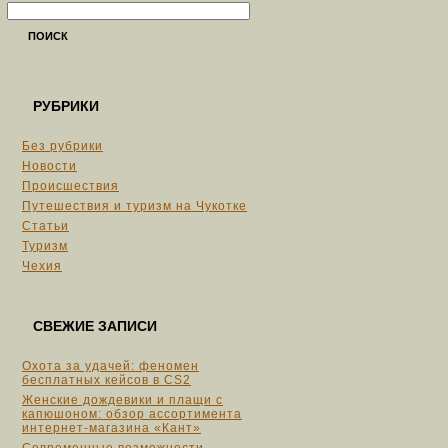
ПОИСК
РУБРИКИ
Без рубрики
Новости
Происшествия
Путешествия и туризм на Чукотке
Статьи
Туризм
Чехия
СВЕЖИЕ ЗАПИСИ
Охота за удачей: феномен
бесплатных кейсов в CS2
Женские дождевики и плащи с
капюшоном: обзор ассортимента
интернет-магазина «Кант»