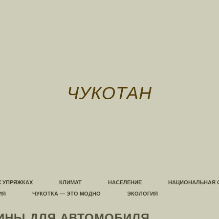
ЧУКОТАН
Х УПРЯЖКАХ
КЛИМАТ
НАСЕЛЕНИЕ
НАЦИОНАЛЬНАЯ 
ИЯ
ЧУКОТКА — ЭТО МОДНО
ЭКОЛОГИЯ
ИНЫ ДЛЯ АВТОМОБИЛЯ