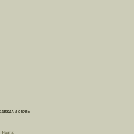
ОДЕЖДА И ОБУВЬ
Найти: